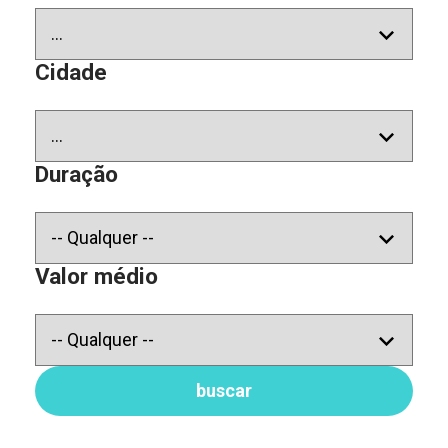
Cidade
Duração
Valor médio
buscar