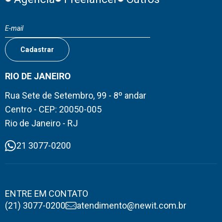
RIO DE JANEIRO
Rua Sete de Setembro, 99 - 8º andar
Centro - CEP: 20050-005
Rio de Janeiro - RJ
21 3077-0200
ENTRE EM CONTATO
(21) 3077-0200
atendimento@newit.com.br