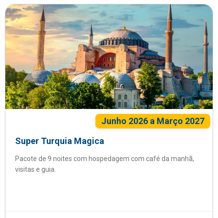
Junho 2026 a Março 2027
Super Turquia Magica
Pacote de 9 noites com hospedagem com café da manhã,
visitas e guia.