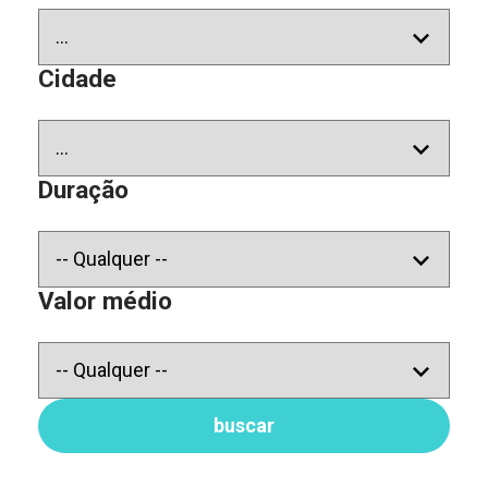
Cidade
Duração
Valor médio
buscar