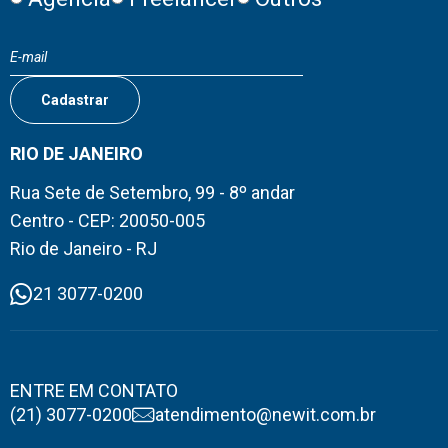
RIO DE JANEIRO
Rua Sete de Setembro, 99 - 8º andar
Centro - CEP: 20050-005
Rio de Janeiro - RJ
21 3077-0200
ENTRE EM CONTATO
(21) 3077-0200
atendimento@newit.com.br