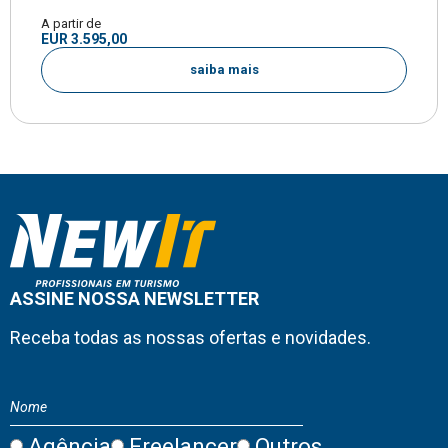
A partir de
EUR 3.595,00
saiba mais
ASSINE NOSSA NEWSLETTER
Receba todas as nossas ofertas e novidades.
Agência
Freelancer
Outros