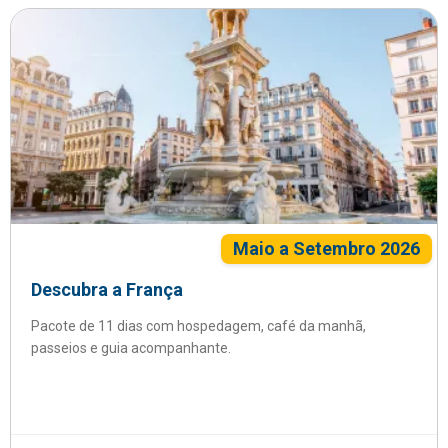
Maio a Setembro 2026
Descubra a França
Pacote de 11 dias com hospedagem, café da manhã,
passeios e guia acompanhante.