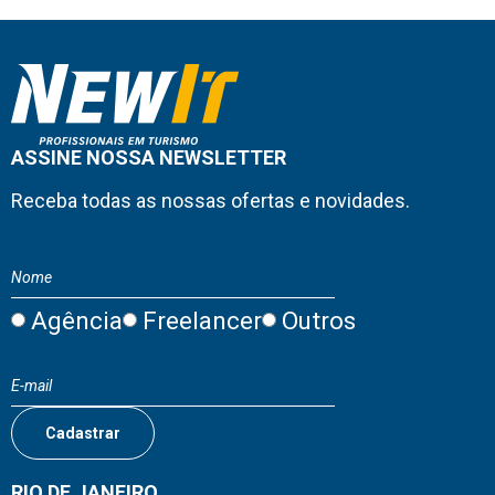
ASSINE NOSSA NEWSLETTER
Receba todas as nossas ofertas e novidades.
Agência
Freelancer
Outros
RIO DE JANEIRO