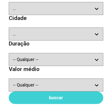
Cidade
Duração
Valor médio
buscar