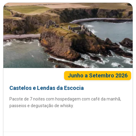
Junho a Setembro 2026
Castelos e Lendas da Escocia
Pacote de 7 noites com hospedagem com café da manhã,
passeios e degustação de whisky.