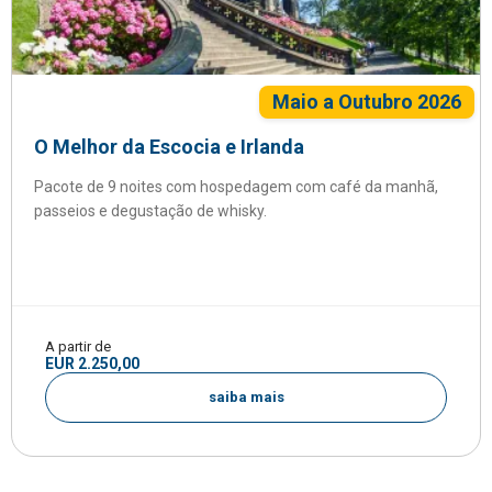
Maio a Outubro 2026
O Melhor da Escocia e Irlanda
Pacote de 9 noites com hospedagem com café da manhã,
passeios e degustação de whisky.
A partir de
EUR 2.250,00
saiba mais