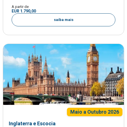
A partir de
EUR 1.790,00
saiba mais
Maio a Outubro 2026
Inglaterra e Escocia