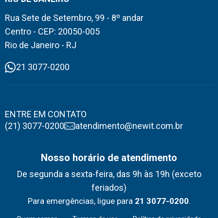
Rua Sete de Setembro, 99 - 8º andar
Centro - CEP: 20050-005
Rio de Janeiro - RJ
21 3077-0200
ENTRE EM CONTATO
(21) 3077-0200
atendimento@newit.com.br
Nosso horário de atendimento
De segunda a sexta-feira, das 9h às 19h (exceto
feriados)
Para emergências, ligue para
21 3077-0200
.