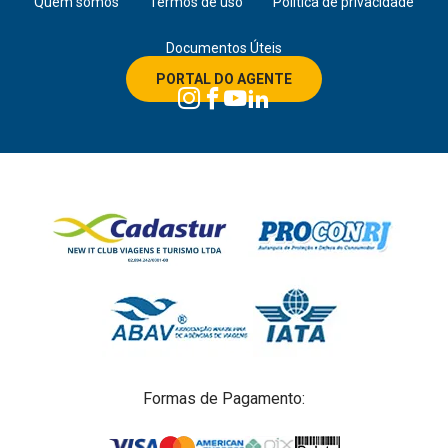
Quem somos
Termos de uso
Política de privacidade
Documentos Úteis
PORTAL DO AGENTE
Formas de Pagamento: