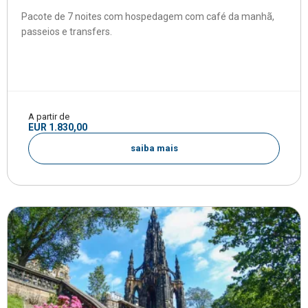
Pacote de 7 noites com hospedagem com café da manhã,
passeios e transfers.
A partir de
EUR 1.830,00
saiba mais