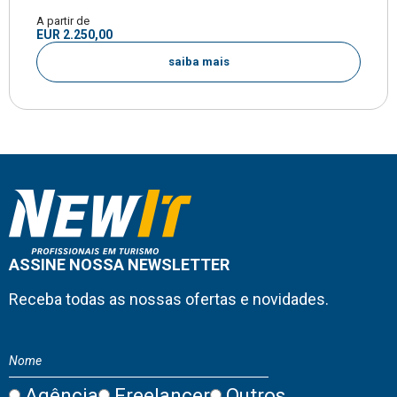
A partir de
EUR 2.250,00
saiba mais
ASSINE NOSSA NEWSLETTER
Receba todas as nossas ofertas e novidades.
Agência
Freelancer
Outros