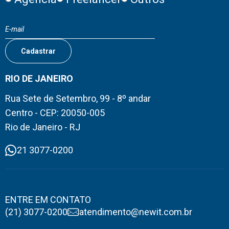
RIO DE JANEIRO
Rua Sete de Setembro, 99 - 8º andar
Centro - CEP: 20050-005
Rio de Janeiro - RJ
21 3077-0200
ENTRE EM CONTATO
(21) 3077-0200
atendimento@newit.com.br