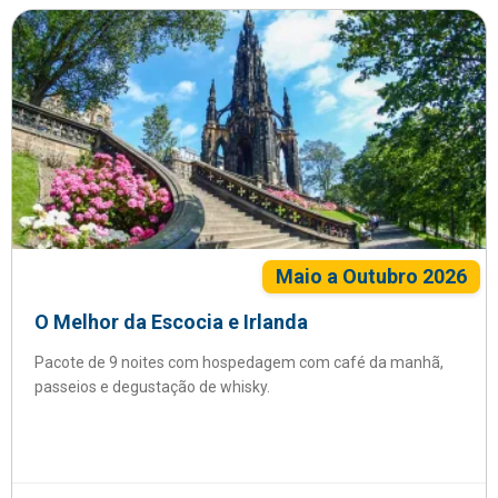
Maio a Outubro 2026
O Melhor da Escocia e Irlanda
Pacote de 9 noites com hospedagem com café da manhã,
passeios e degustação de whisky.