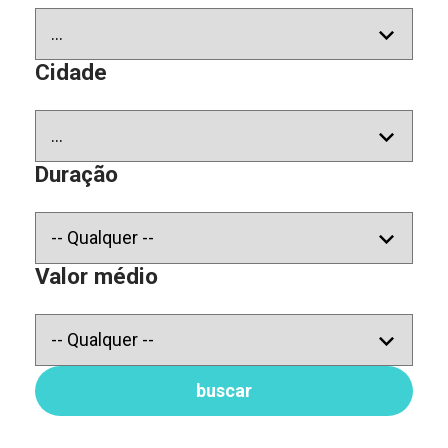
Cidade
Duração
Valor médio
buscar