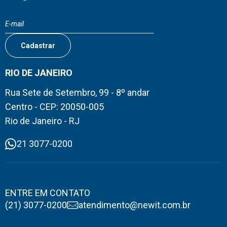
RIO DE JANEIRO
Rua Sete de Setembro, 99 - 8º andar
Centro - CEP: 20050-005
Rio de Janeiro - RJ
21 3077-0200
ENTRE EM CONTATO
(21) 3077-0200
atendimento@newit.com.br