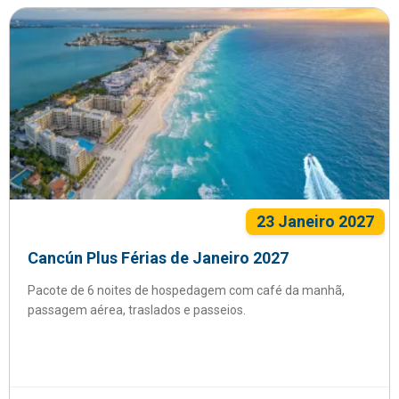
23 Janeiro 2027
Cancún Plus Férias de Janeiro 2027
Pacote de 6 noites de hospedagem com café da manhã,
passagem aérea, traslados e passeios.