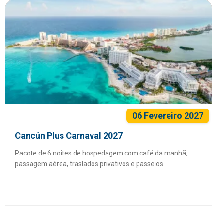
06 Fevereiro 2027
Cancún Plus Carnaval 2027
Pacote de 6 noites de hospedagem com café da manhã,
passagem aérea, traslados privativos e passeios.