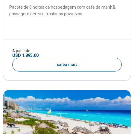
Pacote de 6 noites de hospedagem com café da manhã,
passagem aérea e traslados privativos.
A partir de
USD 1.895,00
saiba mais