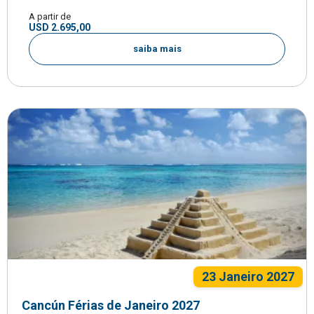
A partir de
USD 2.695,00
saiba mais
23 Janeiro 2027
Cancún Férias de Janeiro 2027