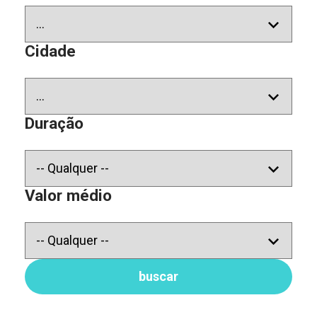
Cidade
Duração
Valor médio
buscar