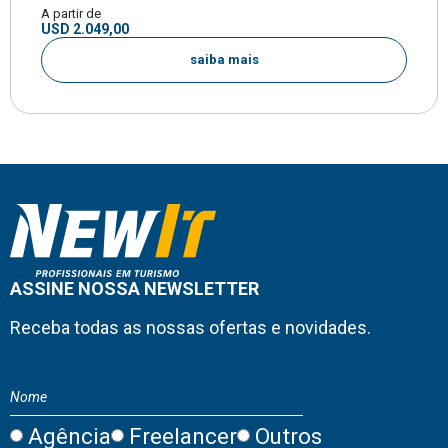
A partir de
USD 2.049,00
saiba mais
ASSINE NOSSA NEWSLETTER
Receba todas as nossas ofertas e novidades.
Agência
Freelancer
Outros