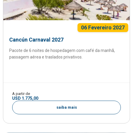
06 Fevereiro 2027
Cancún Carnaval 2027
Pacote de 6 noites de hospedagem com café da manhã,
passagem aérea e traslados privativos.
A partir de
USD 1.775,00
saiba mais