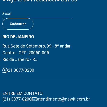
RIO DE JANEIRO
Rua Sete de Setembro, 99 - 8º andar
Centro - CEP: 20050-005
Rio de Janeiro - RJ
21 3077-0200
ENTRE EM CONTATO
(21) 3077-0200
atendimento@newit.com.br