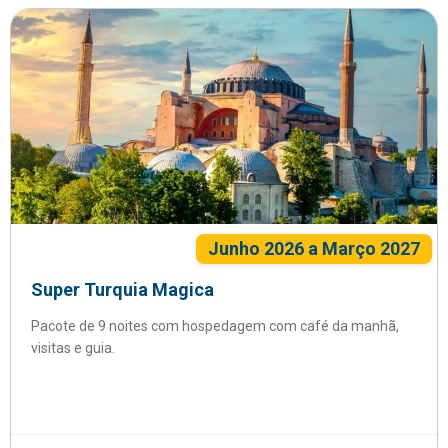
Junho 2026 a Março 2027
Super Turquia Magica
Pacote de 9 noites com hospedagem com café da manhã,
visitas e guia.