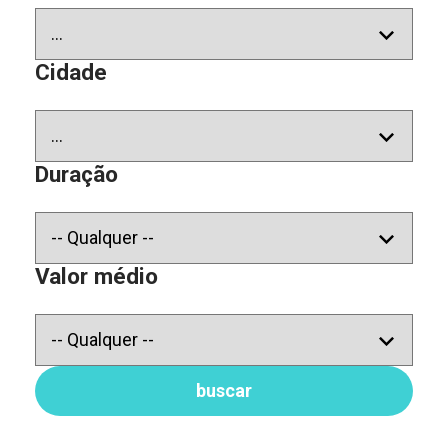
Cidade
Duração
Valor médio
buscar