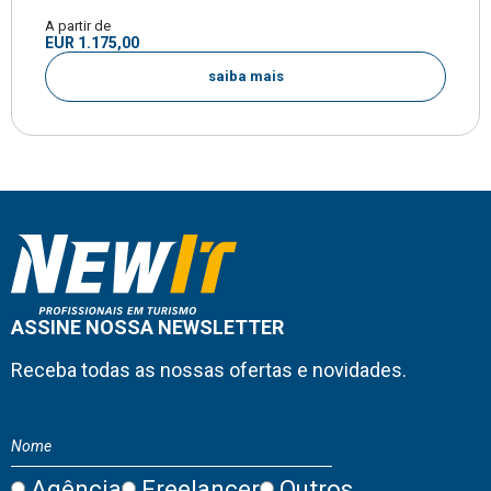
A partir de
EUR 1.175,00
saiba mais
ASSINE NOSSA NEWSLETTER
Receba todas as nossas ofertas e novidades.
Agência
Freelancer
Outros