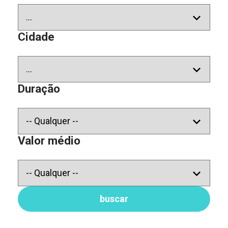
Cidade
Duração
Valor médio
buscar