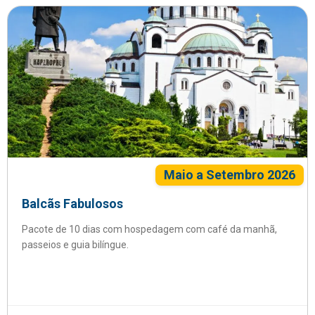
Maio a Setembro 2026
Balcãs Fabulosos
Pacote de 10 dias com hospedagem com café da manhã,
passeios e guia bilíngue.