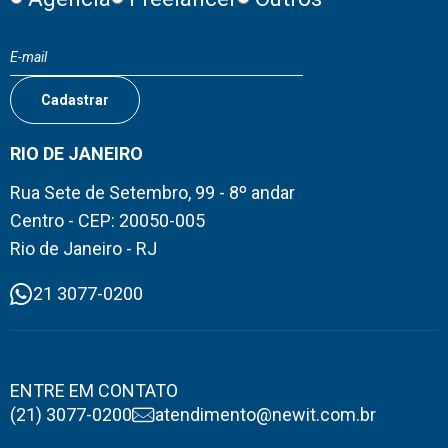
RIO DE JANEIRO
Rua Sete de Setembro, 99 - 8º andar
Centro - CEP: 20050-005
Rio de Janeiro - RJ
21 3077-0200
ENTRE EM CONTATO
(21) 3077-0200
atendimento@newit.com.br