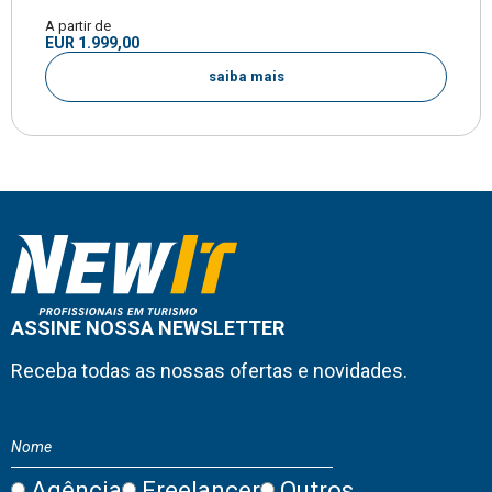
A partir de
EUR 1.999,00
saiba mais
ASSINE NOSSA NEWSLETTER
Receba todas as nossas ofertas e novidades.
Agência
Freelancer
Outros