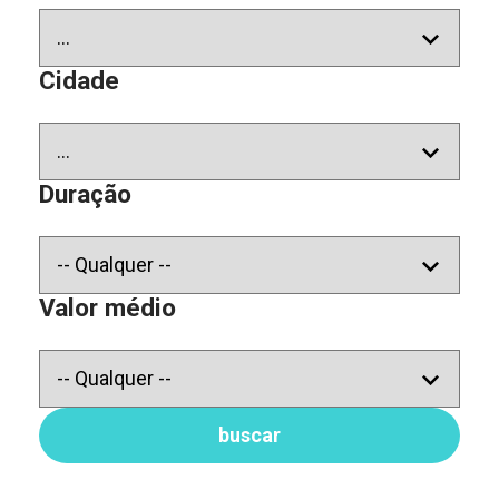
Cidade
Duração
Valor médio
buscar