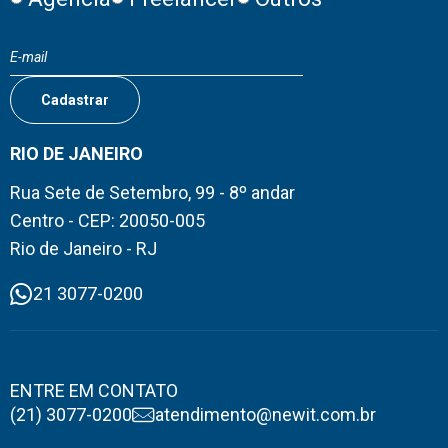
RIO DE JANEIRO
Rua Sete de Setembro, 99 - 8º andar
Centro - CEP: 20050-005
Rio de Janeiro - RJ
21 3077-0200
ENTRE EM CONTATO
(21) 3077-0200
atendimento@newit.com.br