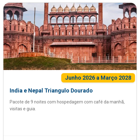
Junho 2026 a Março 2028
India e Nepal Triangulo Dourado
Pacote de 9 noites com hospedagem com café da manhã,
visitas e guia.