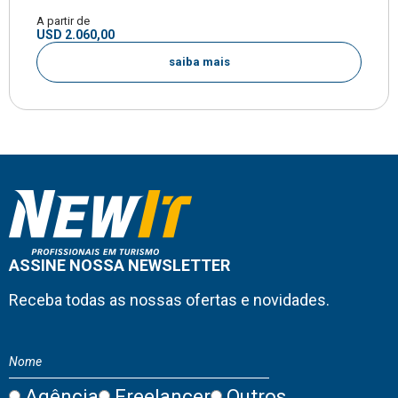
A partir de
USD 2.060,00
saiba mais
ASSINE NOSSA NEWSLETTER
Receba todas as nossas ofertas e novidades.
Agência
Freelancer
Outros