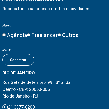
Receba todas as nossas ofertas e novidades.
Agência
Freelancer
Outros
RIO DE JANEIRO
Rua Sete de Setembro, 99 - 8º andar
Centro - CEP: 20050-005
Rio de Janeiro - RJ
21 3077-0200