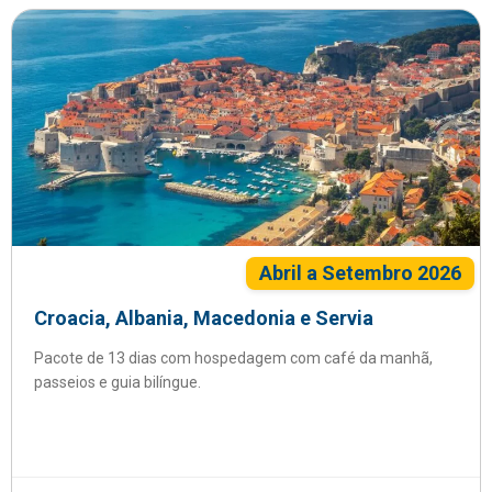
Abril a Setembro 2026
Croacia, Albania, Macedonia e Servia
Pacote de 13 dias com hospedagem com café da manhã,
passeios e guia bilíngue.