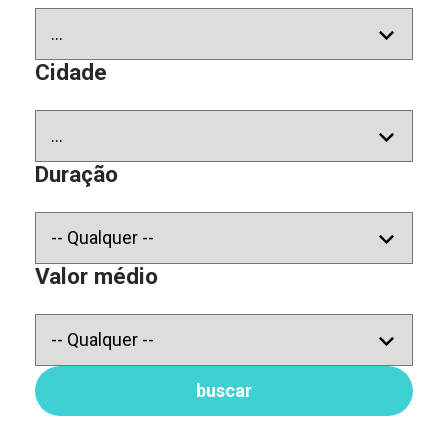
Cidade
Duração
Valor médio
buscar