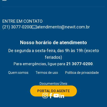
ENTRE EM CONTATO
(21) 3077-0200
atendimento@newit.com.br
Nosso horário de atendimento
De segunda a sexta-feira, das 9h às 19h (exceto
feriados)
Para emergências, ligue para
21 3077-0200
.
Quem somos
Termos de uso
Política de privacidade
Documentos Úteis
PORTAL DO AGENTE