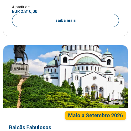
A partir de
EUR 2.810,00
saiba mais
Maio a Setembro 2026
Balcãs Fabulosos