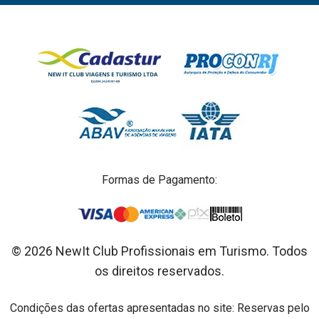
Formas de Pagamento:
© 2026 NewIt Club Profissionais em Turismo. Todos
os direitos reservados.
Condições das ofertas apresentadas no site: Reservas pelo