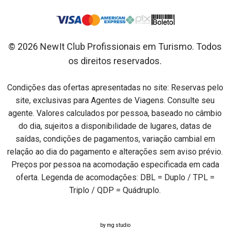
© 2026 NewIt Club Profissionais em Turismo. Todos
os direitos reservados.
Condições das ofertas apresentadas no site: Reservas pelo
site, exclusivas para Agentes de Viagens. Consulte seu
agente. Valores calculados por pessoa, baseado no câmbio
do dia, sujeitos a disponibilidade de lugares, datas de
saídas, condições de pagamentos, variação cambial em
relação ao dia do pagamento e alterações sem aviso prévio.
Preços por pessoa na acomodação especificada em cada
oferta. Legenda de acomodações: DBL = Duplo / TPL =
Triplo / QDP = Quádruplo.
by mg studio