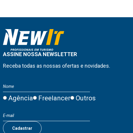
ASSINE NOSSA NEWSLETTER
Receba todas as nossas ofertas e novidades.
Agência
Freelancer
Outros