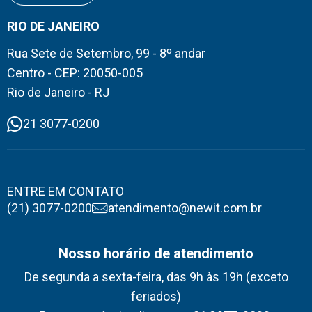
RIO DE JANEIRO
Rua Sete de Setembro, 99 - 8º andar
Centro - CEP: 20050-005
Rio de Janeiro - RJ
21 3077-0200
ENTRE EM CONTATO
(21) 3077-0200
atendimento@newit.com.br
Nosso horário de atendimento
De segunda a sexta-feira, das 9h às 19h (exceto
feriados)