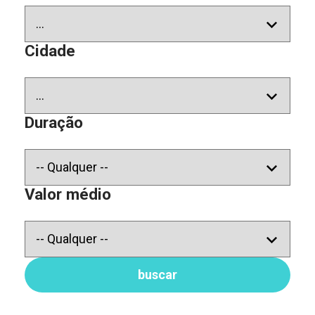
Cidade
Duração
Valor médio
buscar