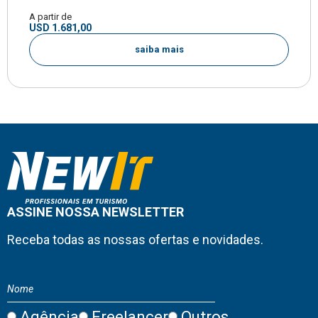
A partir de
USD 1.681,00
saiba mais
ASSINE NOSSA NEWSLETTER
Receba todas as nossas ofertas e novidades.
Agência
Freelancer
Outros