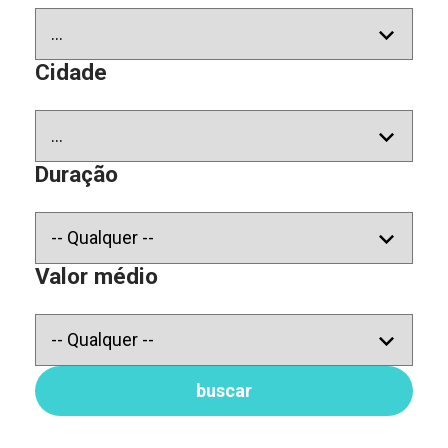
Cidade
Duração
Valor médio
buscar