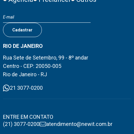
RIO DE JANEIRO
Rua Sete de Setembro, 99 - 8º andar
Centro - CEP: 20050-005
Rio de Janeiro - RJ
21 3077-0200
ENTRE EM CONTATO
(21) 3077-0200
atendimento@newit.com.br