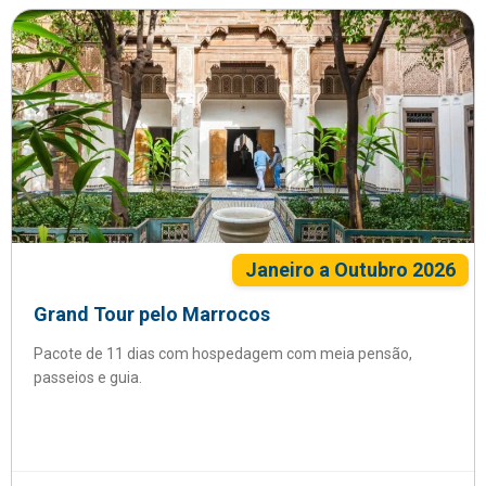
Janeiro a Outubro 2026
Grand Tour pelo Marrocos
Pacote de 11 dias com hospedagem com meia pensão,
passeios e guia.